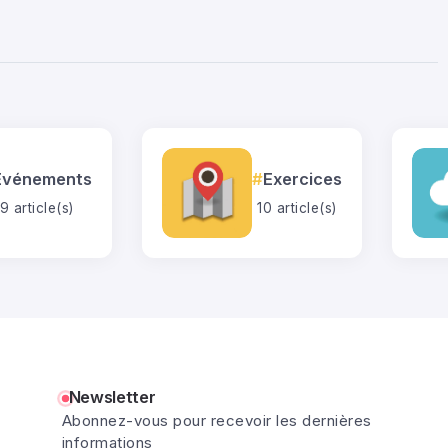
Événements
Exercices
9 article(s)
10 article(s)
Newsletter
Abonnez-vous pour recevoir les dernières
informations