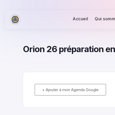
Accueil
Qui somm
Orion 26 préparation en
+ Ajouter à mon Agenda Google