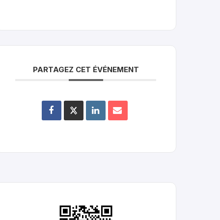
PARTAGEZ CET ÉVÉNEMENT