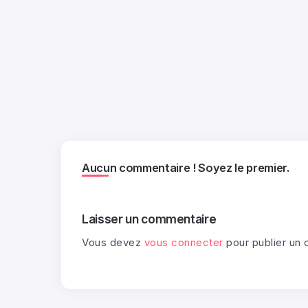
Aucun commentaire ! Soyez le premier.
Laisser un commentaire
Vous devez
vous connecter
pour publier un