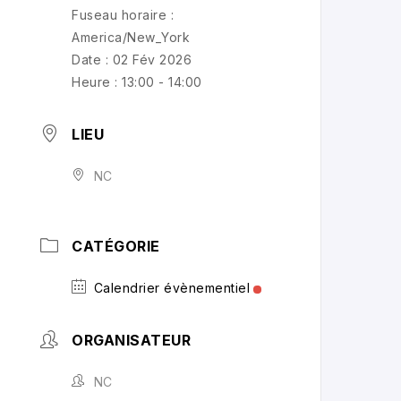
Fuseau horaire :
America/New_York
Date :
02 Fév 2026
Heure :
13:00 - 14:00
LIEU
NC
CATÉGORIE
Calendrier évènementiel
ORGANISATEUR
NC