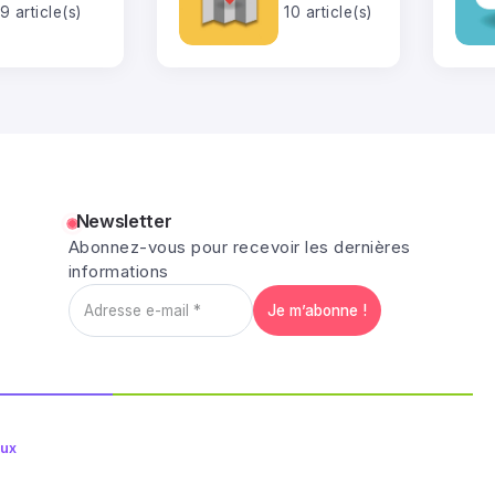
9 article(s)
10 article(s)
Newsletter
Abonnez-vous pour recevoir les dernières
informations
aux