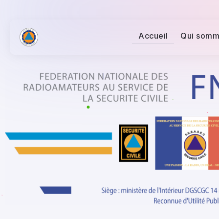
Accueil
Qui somm