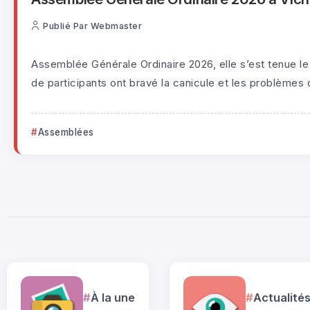
Publié Par
Webmaster
Assemblée Générale Ordinaire 2026, elle s’est tenue le 
de participants ont bravé la canicule et les problèmes 
Assemblées
À la une
Actualité