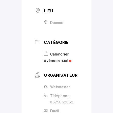
LIEU
Domme
CATÉGORIE
Calendrier
évènementiel
ORGANISATEUR
Webmaster
Téléphone
0675062882
Email