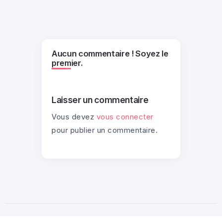
Aucun commentaire ! Soyez le
premier.
Laisser un commentaire
Vous devez
vous connecter
pour publier un commentaire.