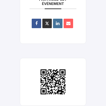
ÉVÉNEMENT