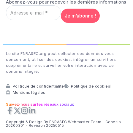
Abonnez-vous pour recevoir les dernières informations
Le site FNRASEC.org peut collecter des données vous
concernant, utiliser des cookies, intégrer un suivi tiers
supplémentaire et surveiller votre interaction avec ce
contenu intégré.
Politique de confidentialité
Politique de cookies
Mentions légales
Suivez-nous sur les réseaux sociaux
Copyright & Design By FNRASEC Webmaster Team - Genesis
20200301 - Revision 20250515