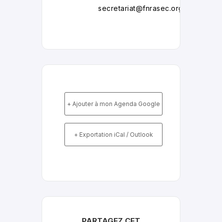
secretariat@fnrasec.org
+ Ajouter à mon Agenda Google
+ Exportation iCal / Outlook
PARTAGEZ CET