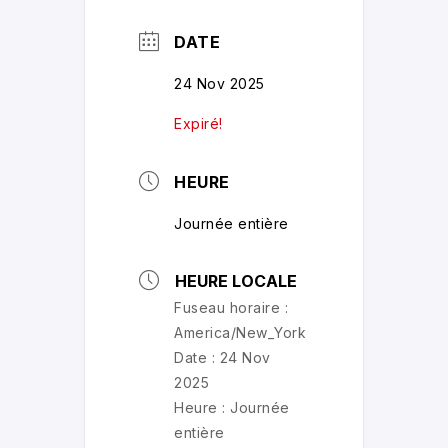
DATE
24 Nov 2025
Expiré!
HEURE
Journée entière
HEURE LOCALE
Fuseau horaire :
America/New_York
Date :
24 Nov
2025
Heure :
Journée
entière