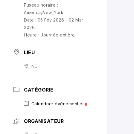
Fuseau horaire :
America/New_York
Date :
05 Fév 2026
- 02 Mar
2026
Heure :
Journée entière
LIEU
NC
CATÉGORIE
Calendrier évènementiel
ORGANISATEUR