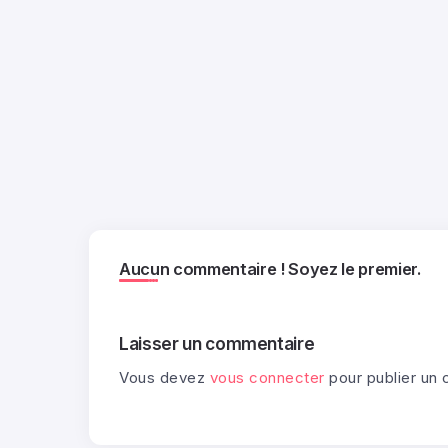
Aucun commentaire ! Soyez le premier.
Laisser un commentaire
Vous devez
vous connecter
pour publier un