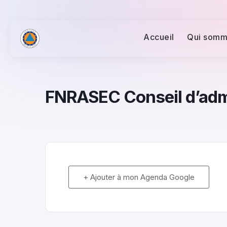
Accueil
Qui somm
FNRASEC Conseil d’admi
+ Ajouter à mon Agenda Google