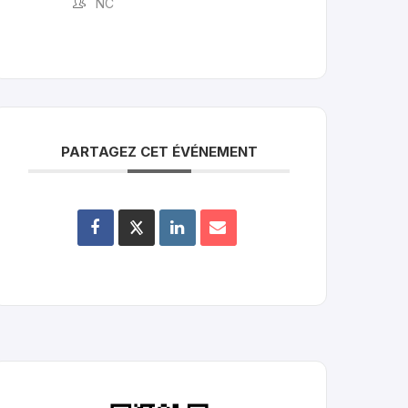
NC
PARTAGEZ CET ÉVÉNEMENT