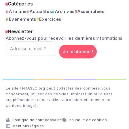
Catégories
À la une
Actualités
Archives
Assemblées
Événements
Exercices
Newsletter
Abonnez-vous pour recevoir les dernières informations
Le site FNRASEC.org peut collecter des données vous
concernant, utiliser des cookies, intégrer un suivi tiers
supplémentaire et surveiller votre interaction avec ce
contenu intégré.
Politique de confidentialité
Politique de cookies
Mentions légales