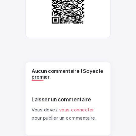
Aucun commentaire ! Soyez le
premier.
Laisser un commentaire
Vous devez
vous connecter
pour publier un commentaire.