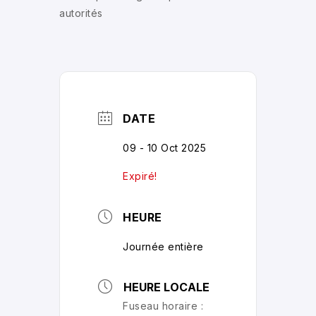
autorités
DATE
09 - 10 Oct 2025
Expiré!
HEURE
Journée entière
HEURE LOCALE
Fuseau horaire :