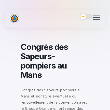
Congrès des
Sapeurs-
pompiers au
Mans
Congrès des Sapeurs-pompiers au
Mans et signature éventuelle du
renouvellement de la convention avec
le Groupe Orange en présence des