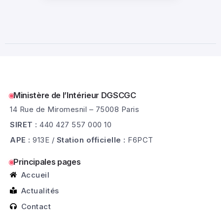
Ministère de l’Intérieur DGSCGC
14 Rue de Miromesnil – 75008 Paris
SIRET :
440 427 557 000 10
APE :
913E /
Station officielle :
F6PCT
Principales pages
Accueil
Actualités
Contact