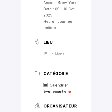
America/New_York
Date :
09 - 10 Oct
2025
Heure :
Journée
entière
LIEU
Le Mans
CATÉGORIE
Calendrier
évènementiel
ORGANISATEUR