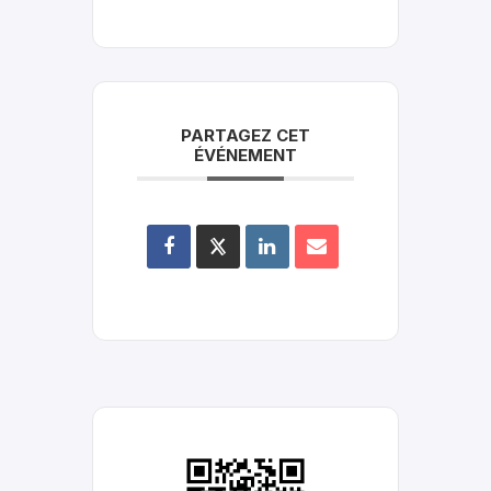
PARTAGEZ CET
ÉVÉNEMENT