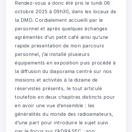
Rendez-vous a donc été pris le lundi 06
octobre 2025 à 09h30, dans les locaux de
la DMD. Cordialement accueilli par le
personnel et après quelques échanges
agrémentés d’un petit café ainsi qu’une
rapide présentation de mon parcours
personnel, j’ai installé plusieurs
équipements en exposition puis procédé à
la diffusion du diaporama centré sur nos
missions et activités à la dizaine de
réservistes présents, le tout articulé
toutefois en deux chapitres distincts pour
en avoir une vue d’ensemble : les
généralités du monde des radioamateurs,
d’une part pour introduire le sujet suivi
par le focus sur l’ADRASEC : son