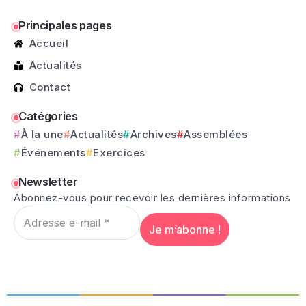
Principales pages
Accueil
Actualités
Contact
Catégories
À la une
Actualités
Archives
Assemblées
Événements
Exercices
Newsletter
Abonnez-vous pour recevoir les dernières informations