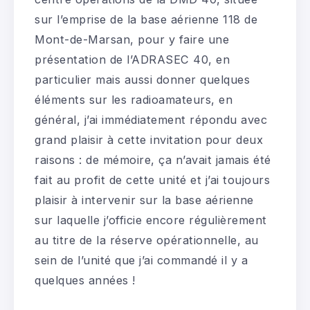
sur l’emprise de la base aérienne 118 de
Mont-de-Marsan, pour y faire une
présentation de l’ADRASEC 40, en
particulier mais aussi donner quelques
éléments sur les radioamateurs, en
général, j’ai immédiatement répondu avec
grand plaisir à cette invitation pour deux
raisons : de mémoire, ça n’avait jamais été
fait au profit de cette unité et j’ai toujours
plaisir à intervenir sur la base aérienne
sur laquelle j’officie encore régulièrement
au titre de la réserve opérationnelle, au
sein de l’unité que j’ai commandé il y a
quelques années !