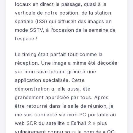
locaux en direct le passage, quasi à la
verticale de notre position, de la station
spatiale (ISS) qui diffusait des images en
mode SSTV, à l’occasion de la semaine de
l’espace !
Le timing était parfait tout comme la
réception. Une image a même été décodée
sur mon smartphone grâce à une
application spécialisée. Cette
démonstration a, elle aussi, été
grandement appréciée par tous. Après
être retourné dans la salle de réunion, je
me suis connecté via mon PC portable au
web SDR du satellite « Es’hail 2 » plus
vulgairement connu sous le nom de « QO-