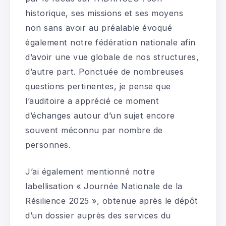
historique, ses missions et ses moyens
non sans avoir au préalable évoqué
également notre fédération nationale afin
d’avoir une vue globale de nos structures,
d’autre part. Ponctuée de nombreuses
questions pertinentes, je pense que
l’auditoire a apprécié ce moment
d’échanges autour d’un sujet encore
souvent méconnu par nombre de
personnes.
J’ai également mentionné notre
labellisation « Journée Nationale de la
Résilience 2025 », obtenue après le dépôt
d’un dossier auprès des services du