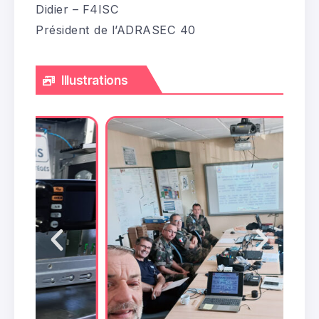
Didier – F4ISC
Président de l’ADRASEC 40
Illustrations