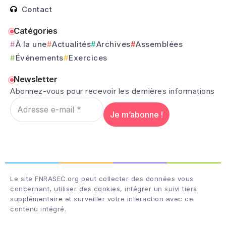
Contact
Catégories
À la une
Actualités
Archives
Assemblées
Événements
Exercices
Newsletter
Abonnez-vous pour recevoir les dernières informations
Le site FNRASEC.org peut collecter des données vous
concernant, utiliser des cookies, intégrer un suivi tiers
supplémentaire et surveiller votre interaction avec ce
contenu intégré.