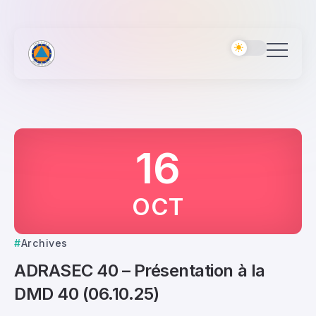
16
OCT
Archives
ADRASEC 40 – Présentation à la
DMD 40 (06.10.25)