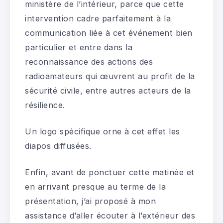
ministère de l’intérieur, parce que cette
intervention cadre parfaitement à la
communication liée à cet événement bien
particulier et entre dans la
reconnaissance des actions des
radioamateurs qui œuvrent au profit de la
sécurité civile, entre autres acteurs de la
résilience.
Un logo spécifique orne à cet effet les
diapos diffusées.
Enfin, avant de ponctuer cette matinée et
en arrivant presque au terme de la
présentation, j’ai proposé à mon
assistance d’aller écouter à l’extérieur des