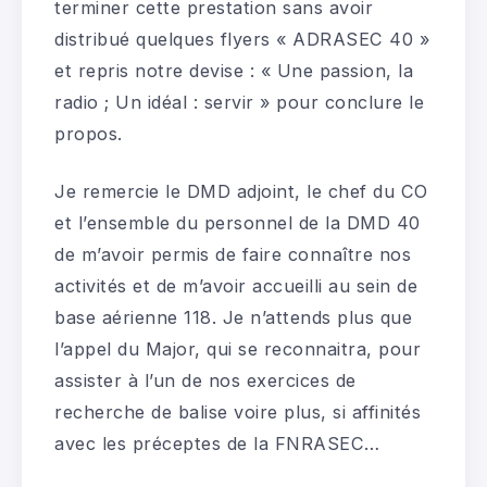
terminer cette prestation sans avoir
distribué quelques flyers « ADRASEC 40 »
et repris notre devise : « Une passion, la
radio ; Un idéal : servir » pour conclure le
propos.
Je remercie le DMD adjoint, le chef du CO
et l’ensemble du personnel de la DMD 40
de m’avoir permis de faire connaître nos
activités et de m’avoir accueilli au sein de
base aérienne 118. Je n’attends plus que
l’appel du Major, qui se reconnaitra, pour
assister à l’un de nos exercices de
recherche de balise voire plus, si affinités
avec les préceptes de la FNRASEC…