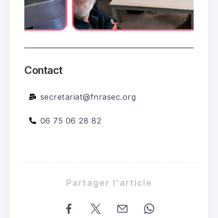
Contact
secretariat@fnrasec.org
06 75 06 28 82
Partager l'article