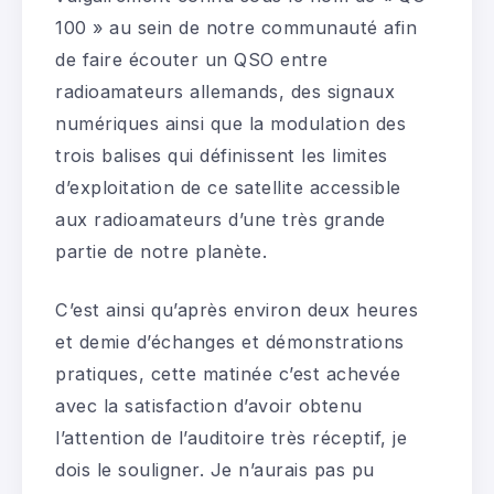
100 » au sein de notre communauté afin
de faire écouter un QSO entre
radioamateurs allemands, des signaux
numériques ainsi que la modulation des
trois balises qui définissent les limites
d’exploitation de ce satellite accessible
aux radioamateurs d’une très grande
partie de notre planète.
C’est ainsi qu’après environ deux heures
et demie d’échanges et démonstrations
pratiques, cette matinée c’est achevée
avec la satisfaction d’avoir obtenu
l’attention de l’auditoire très réceptif, je
dois le souligner. Je n’aurais pas pu