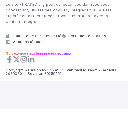
Le site FNRASEC.org peut collecter des données vous
concernant, utiliser des cookies, intégrer un suivi tiers
supplémentaire et surveiller votre interaction avec ce
contenu intégré.
Politique de confidentialité
Politique de cookies
Mentions légales
Suivez-nous sur les réseaux sociaux
Copyright & Design By FNRASEC Webmaster Team - Genesis
20200301 - Revision 20250515