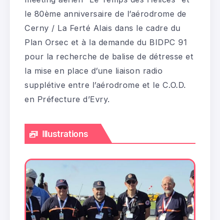
le 80ème anniversaire de l’aérodrome de
Cerny / La Ferté Alais dans le cadre du
Plan Orsec et à la demande du BIDPC 91
pour la recherche de balise de détresse et
la mise en place d’une liaison radio
supplétive entre l’aérodrome et le C.O.D.
en Préfecture d’Evry.
Illustrations