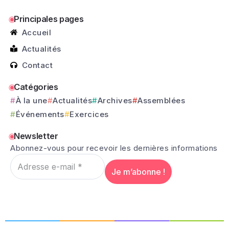
Principales pages
Accueil
Actualités
Contact
Catégories
À la une
Actualités
Archives
Assemblées
Événements
Exercices
Newsletter
Abonnez-vous pour recevoir les dernières informations