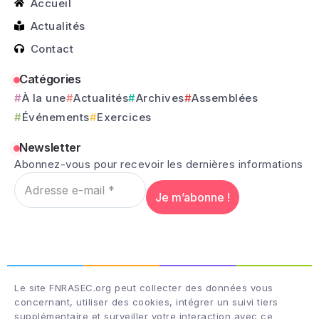
Accueil
Actualités
Contact
Catégories
À la une
Actualités
Archives
Assemblées
Événements
Exercices
Newsletter
Abonnez-vous pour recevoir les dernières informations
Le site FNRASEC.org peut collecter des données vous
concernant, utiliser des cookies, intégrer un suivi tiers
supplémentaire et surveiller votre interaction avec ce