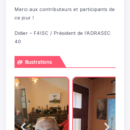
Merci aux contributeurs et participants de
ce jour !
Didier – F4ISC / Président de l’ADRASEC
40
Illustrations