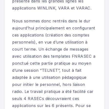
présenté dans les grandes lignes les
applications WINLINK, VARA et VARAC.
Nous sommes donc rentrés dans le dur
aujourd’hui principalement en configurant
ces applications (création des comptes
personnels), en vue d’une utilisation à
court terme. Un échange de messages
avec utilisation des templates FNRASEC a
ponctué cette partie pratique au moyen
d’une session “TELNET”, tout à fait
adaptée à une utilisation pédagogique
pour initier le personnel, hors liaison
radio. Le travail pratique a été facilité car
seuls 4 RASECs découvraient ces
applications sur les 6 présents. Pour se