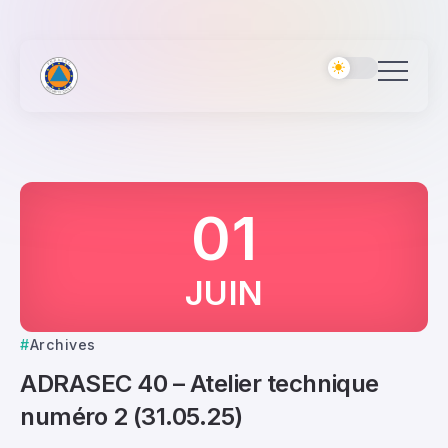
01
JUIN
Archives
ADRASEC 40 – Atelier technique
numéro 2 (31.05.25)