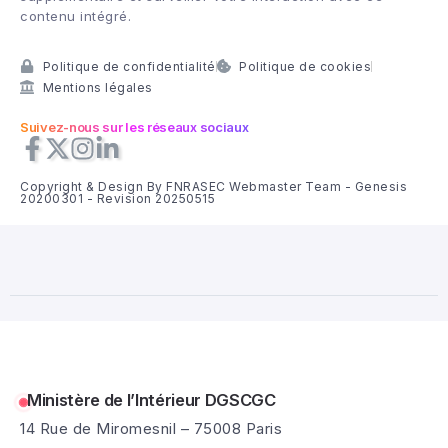
contenu intégré.
Politique de confidentialité
Politique de cookies
Mentions légales
Suivez-nous sur les réseaux sociaux
Copyright & Design By FNRASEC Webmaster Team - Genesis
20200301 - Revision 20250515
Ministère de l’Intérieur DGSCGC
14 Rue de Miromesnil – 75008 Paris