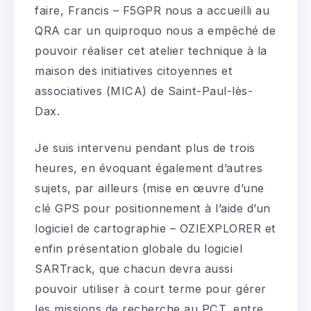
faire, Francis – F5GPR nous a accueilli au
QRA car un quiproquo nous a empêché de
pouvoir réaliser cet atelier technique à la
maison des initiatives citoyennes et
associatives (MICA) de Saint-Paul-lès-
Dax.
Je suis intervenu pendant plus de trois
heures, en évoquant également d’autres
sujets, par ailleurs (mise en œuvre d’une
clé GPS pour positionnement à l’aide d’un
logiciel de cartographie – OZIEXPLORER et
enfin présentation globale du logiciel
SARTrack, que chacun devra aussi
pouvoir utiliser à court terme pour gérer
les missions de recherche au PCT, entre