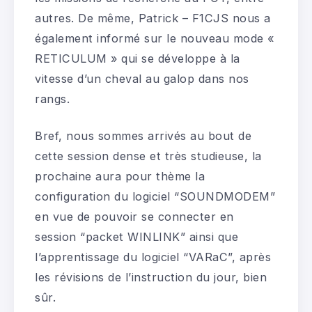
autres. De même, Patrick – F1CJS nous a
également informé sur le nouveau mode «
RETICULUM » qui se développe à la
vitesse d’un cheval au galop dans nos
rangs.
Bref, nous sommes arrivés au bout de
cette session dense et très studieuse, la
prochaine aura pour thème la
configuration du logiciel “SOUNDMODEM”
en vue de pouvoir se connecter en
session “packet WINLINK” ainsi que
l’apprentissage du logiciel “VARaC”, après
les révisions de l’instruction du jour, bien
sûr.